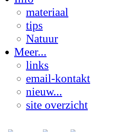
materiaal
tips
Natuur
Meer...
links
email-kontakt
nieuw...
site overzicht