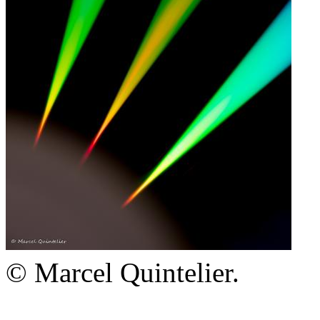
© Marcel Quintelier.