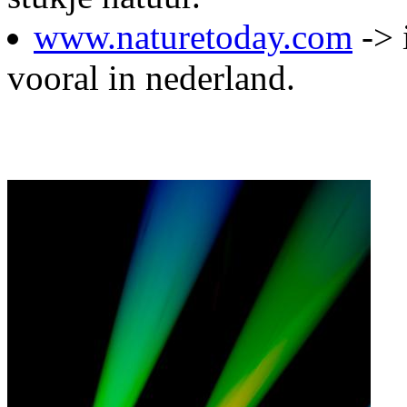
www.naturetoday.com
-> 
vooral in nederland.